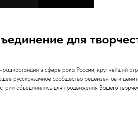
ъединение для творчес
-радиостанция в сфере рока России, крупнейший ст
ющее русскоязычное сообщество рецензентов и ценит
стрии объединились для продвижения Вашего творче