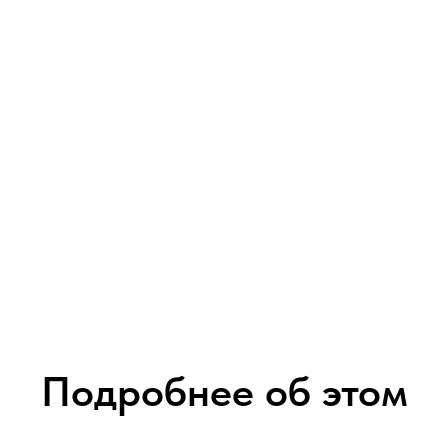
Подробнее об этом