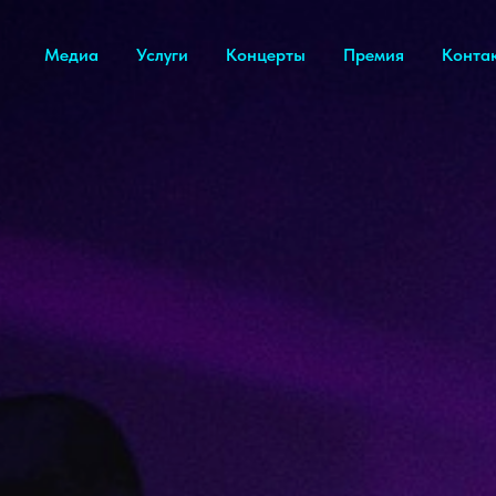
Медиа
Услуги
Концерты
Премия
Конта