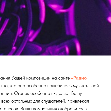
вания Вашей композиции на сайте
«Радио
т то, что она особенно полюбилась музыкальной
анции. Огонёк особенно выделяет Вашу
всех остальных для слушателей, привлекая
 голосов. Ваша композиция отобразится в